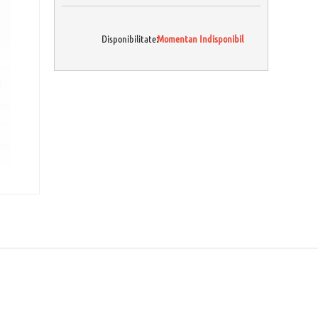
Disponibilitate:
Momentan Indisponibil