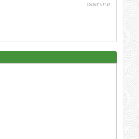
02/23/2017, 17:29