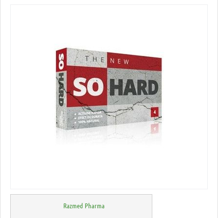
Razmed Pharma