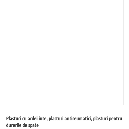
Plasturi cu ardei iute, plasturi antireumatici, plasturi pentru
durerile de spate