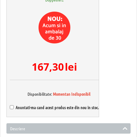
167,30
lei
Disponibilitate:
Momentan Indisponibil
Anuntati-ma cand acest produs este din nou in stoc.
Descriere