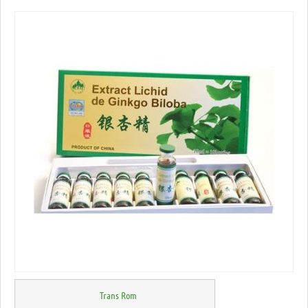
Trans Rom